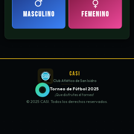
MASCULINO
FEMENINO
CASI
Club Atlético de San Isidro
Torneo de Fútbol 2025
¡Que disfrutes el torneo!
© 2025 CASI. Todos los derechos reservados.