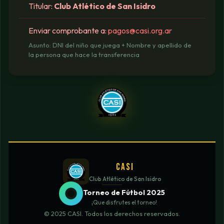
Titular:
Club Atlético de San Isidro
Enviar comprobante a:
pagos@casi.org.ar
Asunto: DNI del niño que juega + Nombre y apellido de
la persona que hace la transferencia
CASI
Club Atlético de San Isidro
Torneo de Fútbol 2025
¡Que disfrutes el torneo!
© 2025 CASI. Todos los derechos reservados.