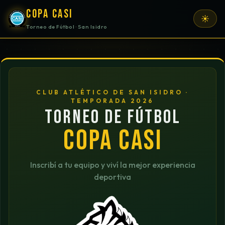
COPA CASI
☀️
Torneo de Fútbol · San Isidro
CLUB ATLÉTICO DE SAN ISIDRO ·
TEMPORADA 2026
TORNEO DE FÚTBOL
COPA CASI
Inscribí a tu equipo y viví la mejor experiencia
deportiva