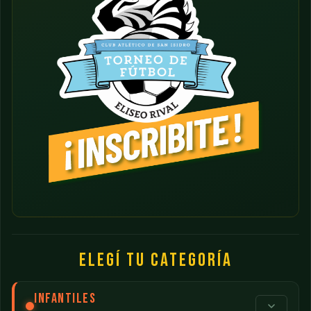
ELEGÍ TU CATEGORÍA
INFANTILES